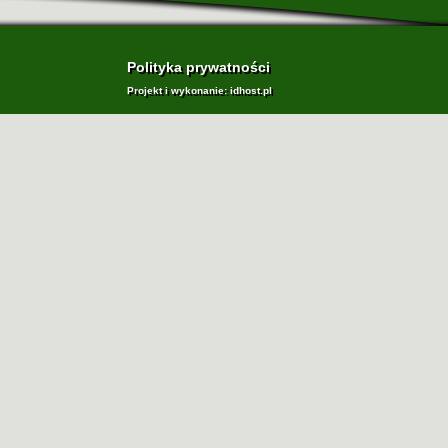
Polityka prywatności
Projekt i wykonanie:
idhost.pl